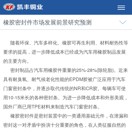
橡胶密封件市场发展前景研究预测
随着环保、汽车多样化、橡胶可再生利用、材料耐热性等
要求的提高，进一步降低成本已经成为汽车用橡胶制品发展
的主要方向。
密封制品占汽车用橡胶件重量的25%-28%(除轮胎)。近来
具有耐臭氧、耐气候老化性能的EPDM胶被广泛应用于汽车
门窗密封条中，并逐步取代传统的NR和CR胶。每辆车可使
用10-15米长的各种密封条。为进一步降低成本和外形美观，
国外厂商已用TPE材料来制造汽车门窗密封条。
橡胶密封件是密封装置中的一类通用基础元件，在泄漏和
密封这一对矛盾中扮演十分重要的角色，在人类征服自然的