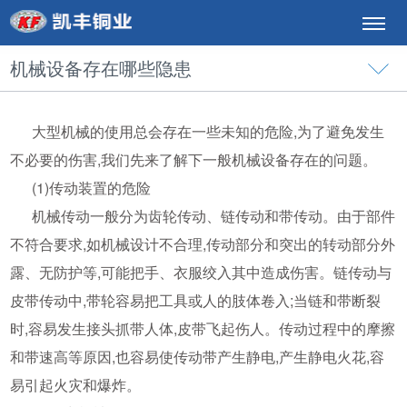
机械设备存在哪些隐患
大型机械的使用总会存在一些未知的危险,为了避免发生
不必要的伤害,我们先来了解下一般机械设备存在的问题。
(1)传动装置的危险
机械传动一般分为齿轮传动、链传动和带传动。由于部件
不符合要求,如机械设计不合理,传动部分和突出的转动部分外
露、无防护等,可能把手、衣服绞入其中造成伤害。链传动与
皮带传动中,带轮容易把工具或人的肢体卷入;当链和带断裂
时,容易发生接头抓带人体,皮带飞起伤人。传动过程中的摩擦
和带速高等原因,也容易使传动带产生静电,产生静电火花,容
易引起火灾和爆炸。